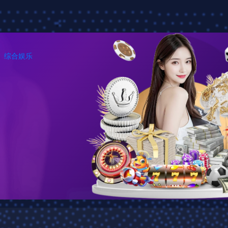
App下载
关于我们
体育动态
口
APP与网页版入口｜畅享全球
面覆盖足球、篮球、电竞等项目的赛事资讯与数据内
赛，聚焦热门体育内容， 助您轻松获取赛事动态
手机App
网页版