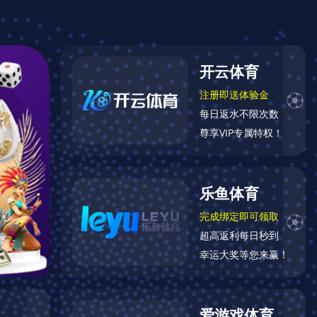
注册入口
体育赛事与数据服务
容， 支持
APP下载
与
网页使用
，每日
，掌握比赛节奏。