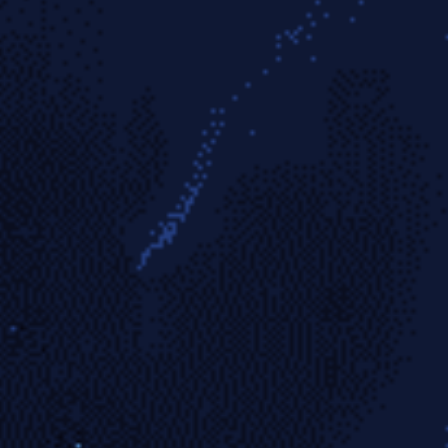
平台技术与服务能力
平台构建了一套高可用的全终端直播服务架构，集成智能
核心技术，确保不同区域用户都能流畅体验体育赛事。 同
候客服支持与数据同步，致力于打造值得信赖的观赛首选