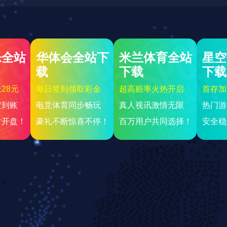
让乐鱼官方站网页版登录入口-