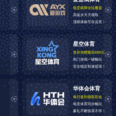
速、安全与多样化的观赛服
景
就确立了“科技驱动体育创新”的发展方向，融合赛事直播、
兼具专业性与沉浸感的体育平台。 我们希望通过技术力量